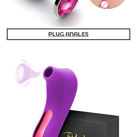
PLUG ANALES