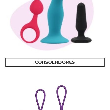
CONSOLADORES