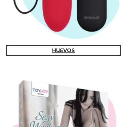
HUEVOS