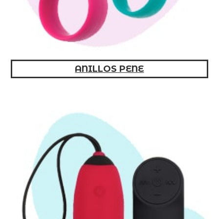
ANILLOS PENE