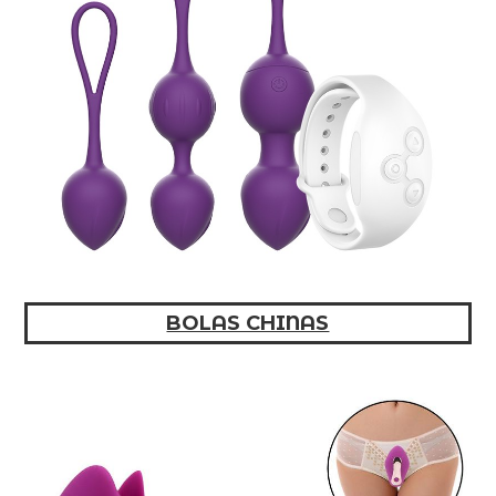
BOLAS CHINAS