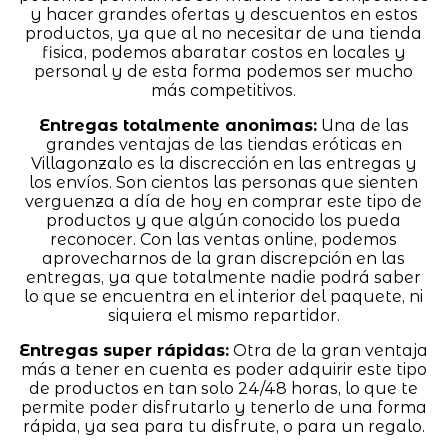
y hacer grandes ofertas y descuentos en estos
productos, ya que al no necesitar de una tienda
fisica, podemos abaratar costos en locales y
personal y de esta forma podemos ser mucho
más competitivos.
Entregas totalmente anonimas:
Una de las
grandes ventajas de las tiendas eróticas en
Villagonzalo es la discrección en las entregas y
los envíos. Son cientos las personas que sienten
verguenza a día de hoy en comprar este tipo de
productos y que algún conocido los pueda
reconocer. Con las ventas online, podemos
aprovecharnos de la gran discrepción en las
entregas, ya que totalmente nadie podrá saber
lo que se encuentra en el interior del paquete, ni
siquiera el mismo repartidor.
Entregas super rápidas:
Otra de la gran ventaja
más a tener en cuenta es poder adquirir este tipo
de productos en tan solo 24/48 horas, lo que te
permite poder disfrutarlo y tenerlo de una forma
rápida, ya sea para tu disfrute, o para un regalo.