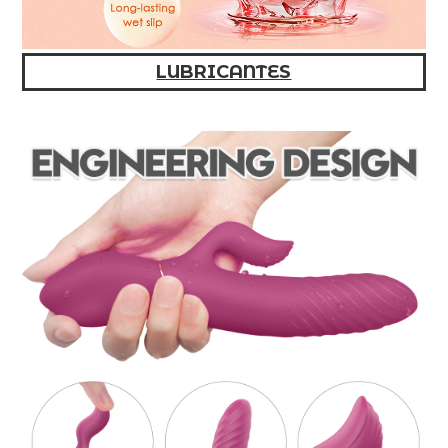
LUBRICANTES