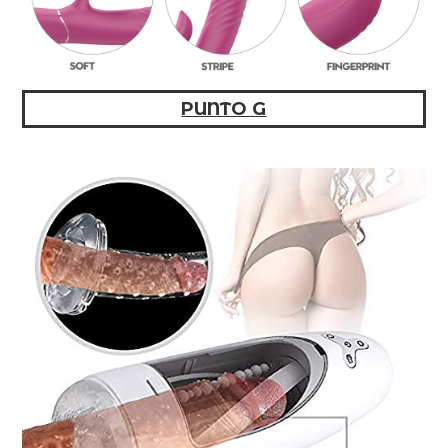
PUNTO G