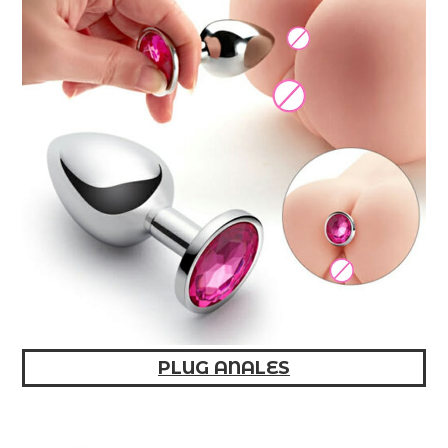
PLUG ANALES